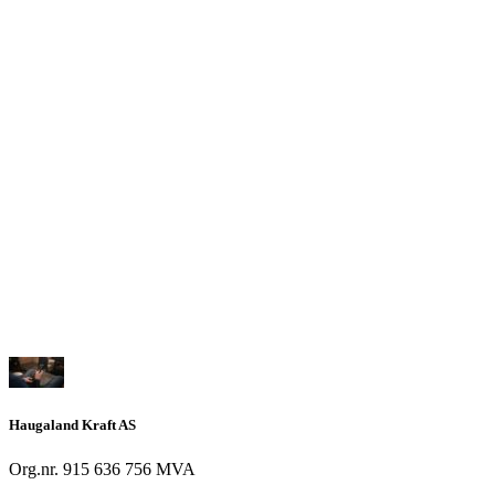
Haugaland Kraft AS
Org.nr. 915 636 756 MVA