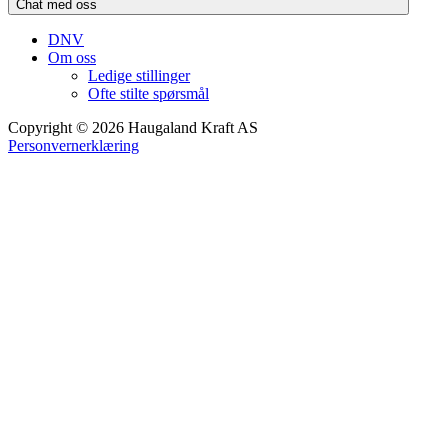
Chat med oss
DNV
Om oss
Ledige stillinger
Ofte stilte spørsmål
Copyright © 2026 Haugaland Kraft AS
Personvernerklæring