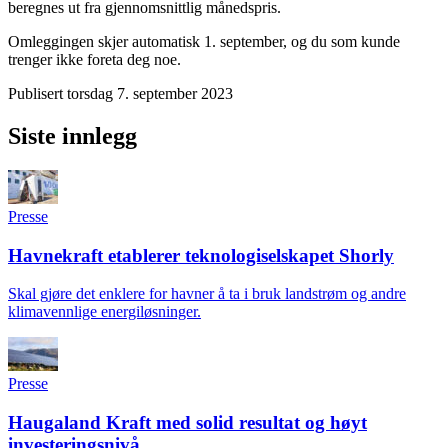
beregnes ut fra gjennomsnittlig månedspris.
Omleggingen skjer automatisk 1. september, og du som kunde
trenger ikke foreta deg noe.
Publisert
torsdag 7. september 2023
Siste innlegg
Presse
Havnekraft etablerer teknologiselskapet Shorly
Skal gjøre det enklere for havner å ta i bruk landstrøm og andre
klimavennlige energiløsninger.
Presse
Haugaland Kraft med solid resultat og høyt
investeringsnivå