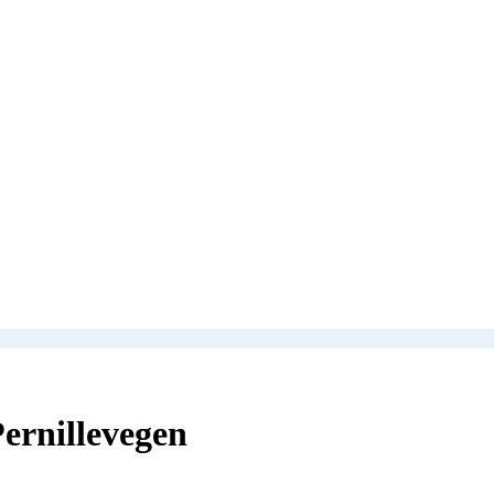
ernillevegen