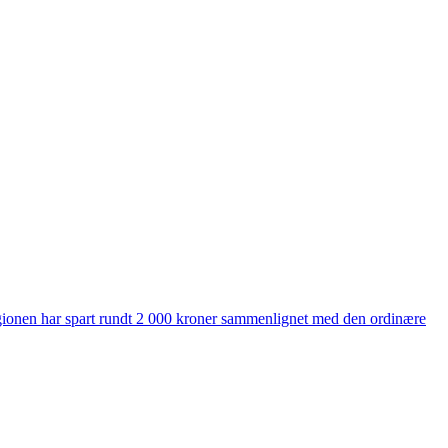
 regionen har spart rundt 2 000 kroner sammenlignet med den ordinære