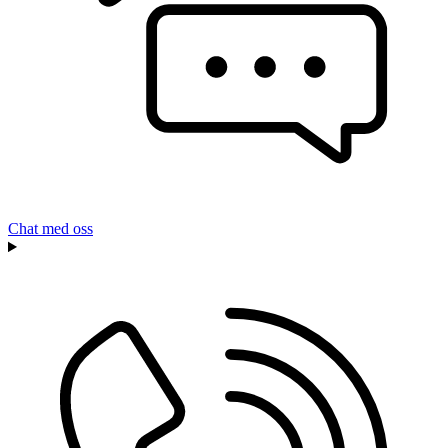
Chat med oss