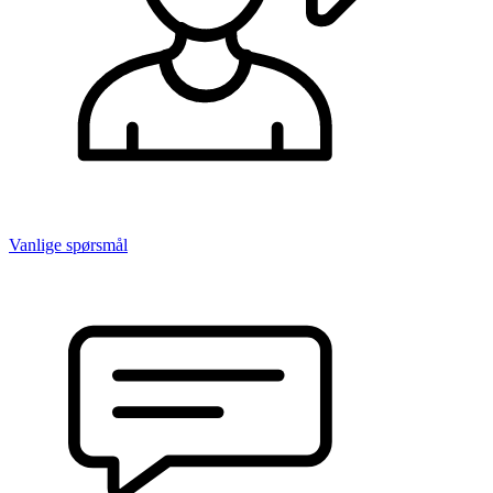
Vanlige spørsmål