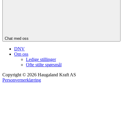
Chat med oss
DNV
Om oss
Ledige stillinger
Ofte stilte spørsmål
Copyright © 2026 Haugaland Kraft AS
Personvernerklæring