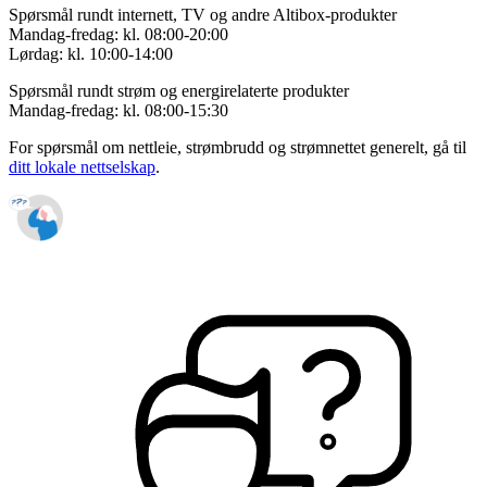
Spørsmål rundt internett, TV og andre Altibox-produkter
Mandag-fredag: kl. 08:00-20:00
Lørdag: kl. 10:00-14:00
Spørsmål rundt strøm og energirelaterte produkter
Mandag-fredag: kl. 08:00-15:30
For spørsmål om nettleie, strømbrudd og strømnettet generelt, gå til
ditt lokale nettselskap
.