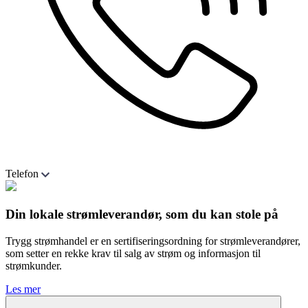
Telefon
Din lokale strømleverandør, som du kan stole på
Trygg strømhandel er en sertifiseringsordning for strømleverandører,
som setter en rekke krav til salg av strøm og informasjon til
strømkunder.
Les mer