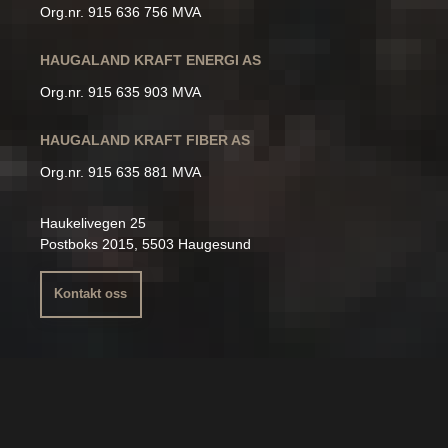
Org.nr. 915 636 756 MVA
HAUGALAND KRAFT ENERGI AS
Org.nr. 915 635 903 MVA
HAUGALAND KRAFT FIBER AS
Org.nr. 915 635 881 MVA
Haukelivegen 25
Postboks 2015, 5503 Haugesund
Kontakt oss