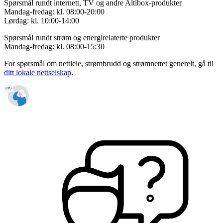
Spørsmål rundt internett, TV og andre Altibox-produkter
Mandag-fredag: kl. 08:00-20:00
Lørdag: kl. 10:00-14:00
Spørsmål rundt strøm og energirelaterte produkter
Mandag-fredag: kl. 08:00-15:30
For spørsmål om nettleie, strømbrudd og strømnettet generelt, gå til
ditt lokale nettselskap
.