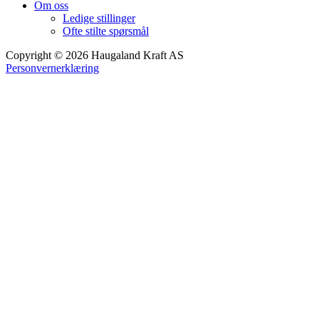
Om oss
Ledige stillinger
Ofte stilte spørsmål
Copyright © 2026 Haugaland Kraft AS
Personvernerklæring