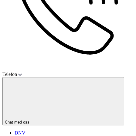
Telefon
Chat med oss
DNV