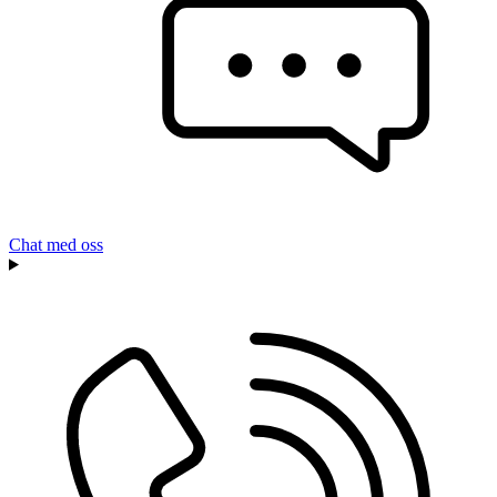
Chat med oss