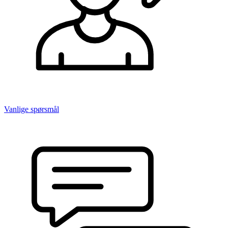
Vanlige spørsmål