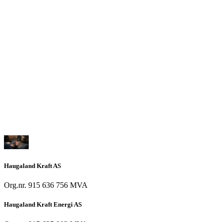
Haugaland Kraft AS
Org.nr. 915 636 756 MVA
Haugaland Kraft Energi AS