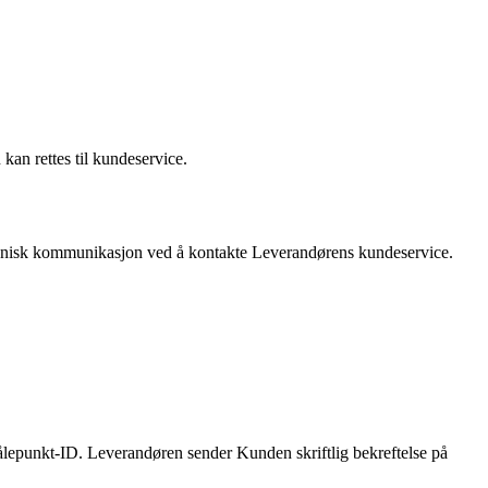
kan rettes til kundeservice.
onisk kommunikasjon ved å kontakte Leverandørens kundeservice.
lepunkt-ID. Leverandøren sender Kunden skriftlig bekreftelse på