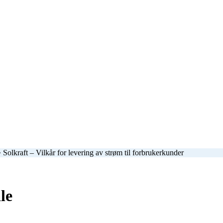
•
Solkraft – Vilkår for levering av strøm til forbrukerkunder
le