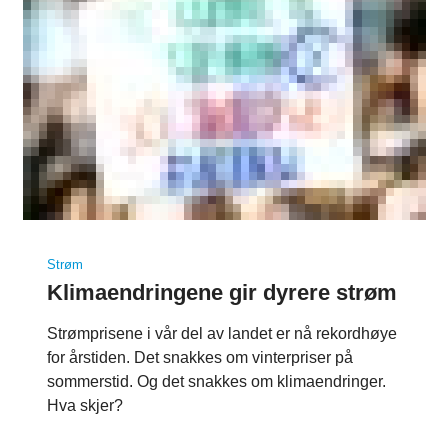
Strøm
Klimaendringene gir dyrere strøm
Strømprisene i vår del av landet er nå rekordhøye
for årstiden. Det snakkes om vinterpriser på
sommerstid. Og det snakkes om klimaendringer.
Hva skjer?