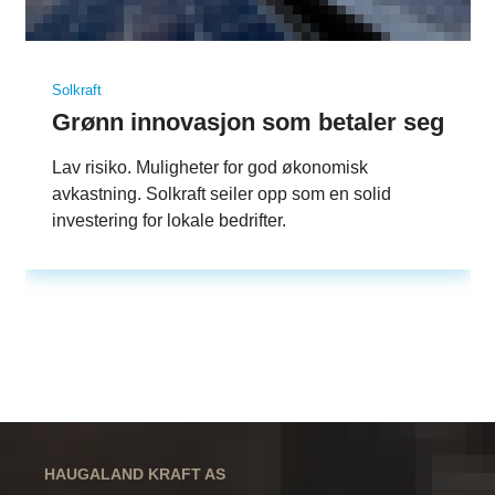
Solkraft
Grønn innovasjon som betaler seg
Lav risiko. Muligheter for god økonomisk
avkastning. Solkraft seiler opp som en solid
investering for lokale bedrifter.
HAUGALAND KRAFT AS