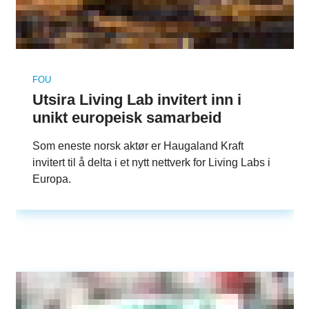
FOU
Utsira Living Lab invitert inn i
unikt europeisk samarbeid
Som eneste norsk aktør er Haugaland Kraft
invitert til å delta i et nytt nettverk for Living Labs i
Europa.