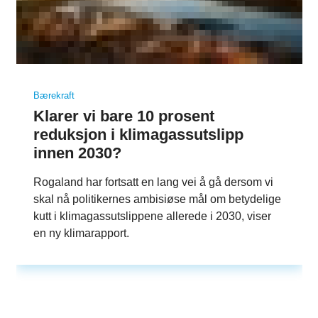
Bærekraft
Klarer vi bare 10 prosent
reduksjon i klimagassutslipp
innen 2030?
Rogaland har fortsatt en lang vei å gå dersom vi
skal nå politikernes ambisiøse mål om betydelige
kutt i klimagassutslippene allerede i 2030, viser
en ny klimarapport.