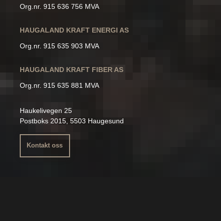
Org.nr. 915 636 756 MVA
HAUGALAND KRAFT ENERGI AS
Org.nr. 915 635 903 MVA
HAUGALAND KRAFT FIBER AS
Org.nr. 915 635 881 MVA
Haukelivegen 25
Postboks 2015, 5503 Haugesund
Kontakt oss