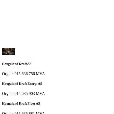
Haugaland Kraft AS
Org.nr. 915 636 756 MVA
Haugaland Kraft Energi AS
Org.nr. 915 635 903 MVA
Haugaland Kraft Fiber AS
Org.nr. 915 635 881 MVA