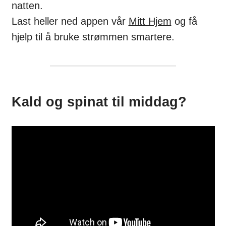
natten.
Last heller ned appen vår
Mitt Hjem
og få
hjelp til å bruke strømmen smartere.
Kald og spinat til middag?