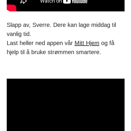
Slapp av, Sverre. Dere kan lage middag til
vanlig tid.
Last heller ned appen vår
Mitt Hjem
og få
hjelp til å bruke strømmen smartere.