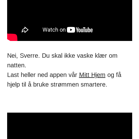
Nei, Sverre. Du skal ikke vaske klær om
natten.
Last heller ned appen vår
Mitt Hjem
og få
hjelp til å bruke strømmen smartere.