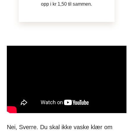
opp i kr 1,50 til sammen.
Nei, Sverre. Du skal ikke vaske klær om