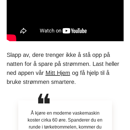
Slapp av, dere trenger ikke å stå opp på
natten for å spare på strømmen. Last heller
ned appen vår
Mitt Hjem
og få hjelp til å
bruke strømmen smartere.
Å kjøre en moderne vaskemaskin
koster cirka 60 øre. Spanderer du en
runde i tørketrommelen, kommer du