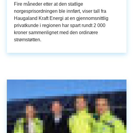
Fire måneder etter at den statlige
norgesprisordningen ble innført, viser tall fra
Haugaland Kraft Energi at en gjennomsnittlig
privatkunde i regionen har spart rundt 2 000
kroner sammenlignet med den ordinære
strømstøtten.