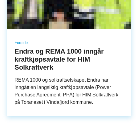
Forside
Endra og REMA 1000 inngår
kraftkjøpsavtale for HIM
Solkraftverk
REMA 1000 og solkraftselskapet Endra har
inngått en langsiktig kraftkjøpsavtale (Power
Purchase Agreement, PPA) for HIM Solkraftverk
på Toraneset i Vindafjord kommune.