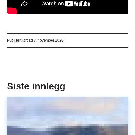
Publisert
lørdag 7. november 2020
Siste innlegg