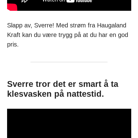
Slapp av, Sverre! Med strøm fra Haugaland
Kraft kan du være trygg på at du har en god
pris.
Sverre tror det er smart å ta
klesvasken på nattestid.