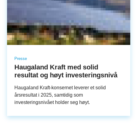
Presse
Haugaland Kraft med solid
resultat og høyt investeringsnivå
Haugaland Kraft-konsernet leverer et solid
årsresultat i 2025, samtidig som
investeringsnivået holder seg høyt.