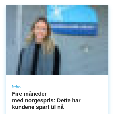
Nyhet
Fire måneder
med norgespris: Dette har
kundene spart til nå