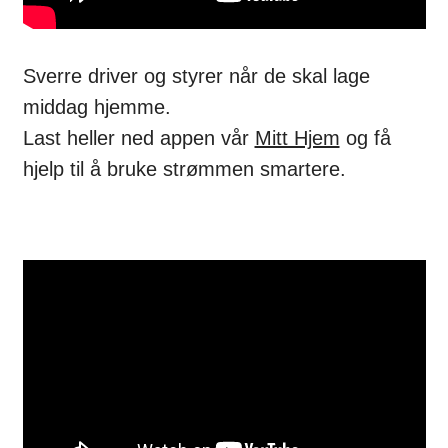
Sverre driver og styrer når de skal lage
middag hjemme.
Last heller ned appen vår
Mitt Hjem
og få
hjelp til å bruke strømmen smartere.