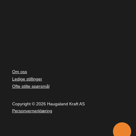
Om oss
Ledige stillinger
Ofte stilte spørsmål
Copyright © 2026 Haugaland Kraft AS
Personvernerklæring