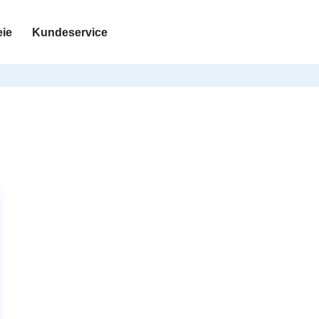
eie
Kundeservice