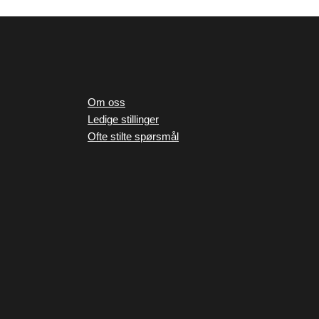
Om oss
Ledige stillinger
Ofte stilte spørsmål