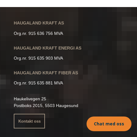
HAUGALAND KRAFT AS
Org.nr. 915 636 756 MVA
HAUGALAND KRAFT ENERGI AS
Org.nr. 915 635 903 MVA
HAUGALAND KRAFT FIBER AS
Org.nr. 915 635 881 MVA
Haukelivegen 25
Postboks 2015, 5503 Haugesund
Kontakt oss
Chat med oss