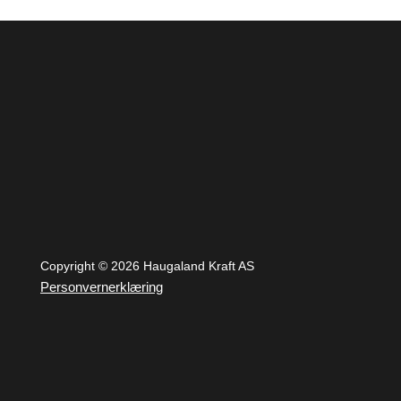
Copyright © 2026 Haugaland Kraft AS
Personvernerklæring