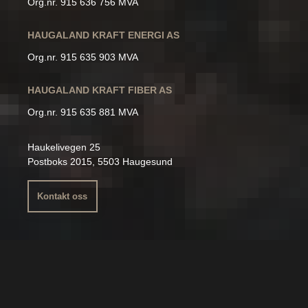
Org.nr. 915 636 756 MVA
HAUGALAND KRAFT ENERGI AS
Org.nr. 915 635 903 MVA
HAUGALAND KRAFT FIBER AS
Org.nr. 915 635 881 MVA
Haukelivegen 25
Postboks 2015, 5503 Haugesund
Kontakt oss