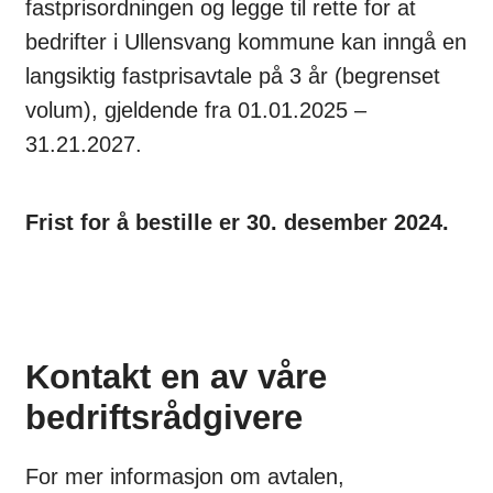
fastprisordningen og legge til rette for at
bedrifter i Ullensvang kommune kan inngå en
langsiktig fastprisavtale på 3 år (begrenset
volum), gjeldende fra 01.01.2025 –
31.21.2027.
Frist for å bestille er 30. desember 2024.
Kontakt en av våre
bedriftsrådgivere
For mer informasjon om avtalen,