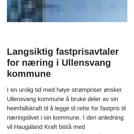
Langsiktig fastprisavtaler
for næring i Ullensvang
kommune
I en urolig tid med høye strømpriser ønsker
Ullensvang kommune å bruke deler av sin
heimfallskraft til å legge til rette for fastpris til
næringslivet i sin kommune. I den anledning
vil Haugaland Kraft bistå med