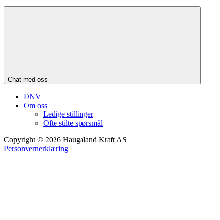
Chat med oss
DNV
Om oss
Ledige stillinger
Ofte stilte spørsmål
Copyright © 2026 Haugaland Kraft AS
Personvernerklæring