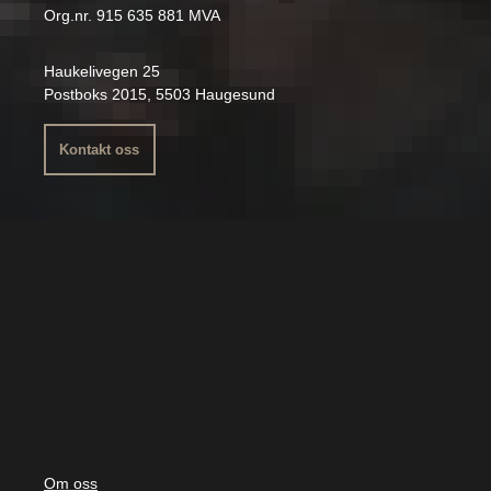
Org.nr. 915 635 881 MVA
Haukelivegen 25
Postboks 2015, 5503 Haugesund
Kontakt oss
Om oss