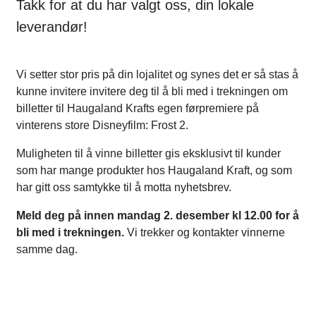
Takk for at du har valgt oss, din lokale
leverandør!
Vi setter stor pris på din lojalitet og synes det er så stas å
kunne invitere invitere deg til å bli med i trekningen om
billetter til Haugaland Krafts egen førpremiere på
vinterens store Disneyfilm: Frost 2.
Muligheten til å vinne billetter gis eksklusivt til kunder
som har mange produkter hos Haugaland Kraft, og som
har gitt oss samtykke til å motta nyhetsbrev.
Meld deg på innen mandag 2. desember kl 12.00 for å
bli med i trekningen.
Vi trekker og kontakter vinnerne
samme dag.