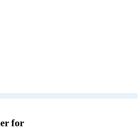
er for