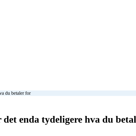
va du betaler for
 det enda tydeligere hva du betal