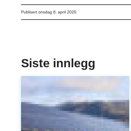
Publisert
onsdag 8. april 2020
Siste innlegg