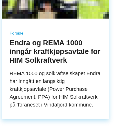
Forside
Endra og REMA 1000
inngår kraftkjøpsavtale for
HIM Solkraftverk
REMA 1000 og solkraftselskapet Endra
har inngått en langsiktig
kraftkjøpsavtale (Power Purchase
Agreement, PPA) for HIM Solkraftverk
på Toraneset i Vindafjord kommune.