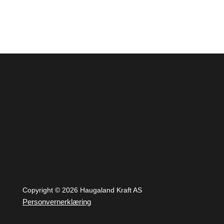
Copyright © 2026 Haugaland Kraft AS
Personvernerklæring