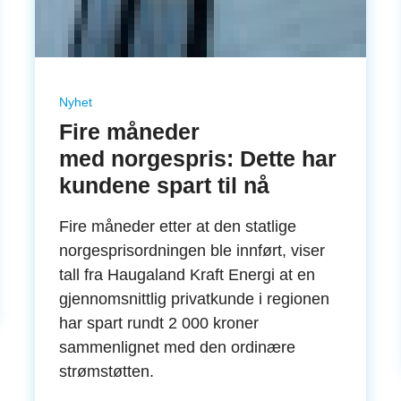
Nyhet
Fire måneder
med norgespris: Dette har
kundene spart til nå
Fire måneder etter at den statlige
norgesprisordningen ble innført, viser
tall fra Haugaland Kraft Energi at en
gjennomsnittlig privatkunde i regionen
har spart rundt 2 000 kroner
sammenlignet med den ordinære
strømstøtten.