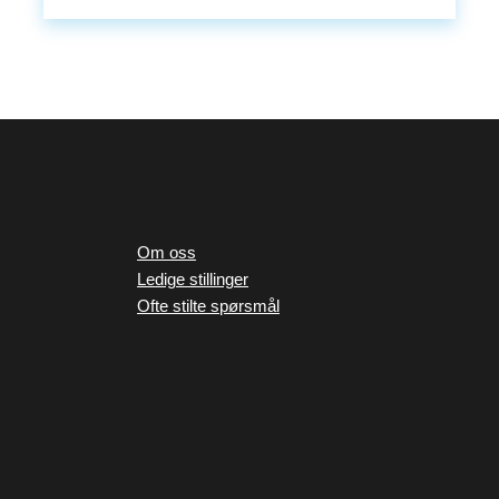
Om oss
Ledige stillinger
Ofte stilte spørsmål