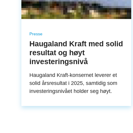
Presse
Haugaland Kraft med solid
resultat og høyt
investeringsnivå
Haugaland Kraft-konsernet leverer et
solid årsresultat i 2025, samtidig som
investeringsnivået holder seg høyt.