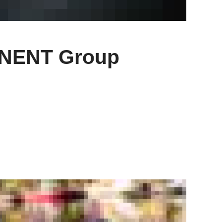
d NENT Group